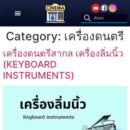
Category:
เครื่องดนตรี
เครื่องดนตรีสากล เครื่องลิ่มนิ้ว
(KEYBOARD
INSTRUMENTS)