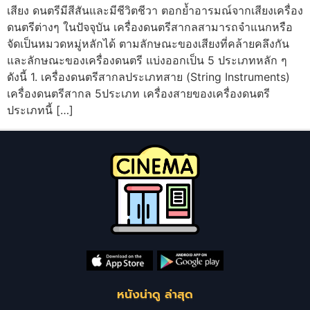
เสียง ดนตรีมีสีสันและมีชีวิตชีวา ตอกย้ำอารมณ์จากเสียงเครื่อง
ดนตรีต่างๆ ในปัจจุบัน เครื่องดนตรีสากลสามารถจำแนกหรือ
จัดเป็นหมวดหมู่หลักได้ ตามลักษณะของเสียงที่คล้ายคลึงกัน
และลักษณะของเครื่องดนตรี แบ่งออกเป็น 5 ประเภทหลัก ๆ
ดังนี้ 1. เครื่องดนตรีสากลประเภทสาย (String Instruments)
เครื่องดนตรีสากล 5ประเภท เครื่องสายของเครื่องดนตรี
ประเภทนี้ […]
หนังน่าดู ล่าสุด